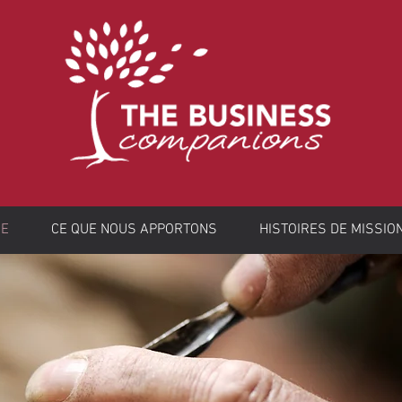
HE
CE QUE NOUS APPORTONS
HISTOIRES DE MISSIO