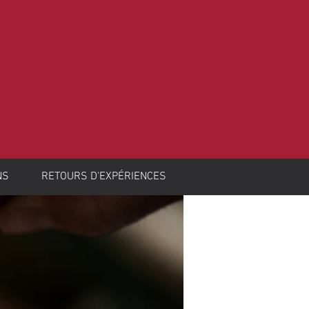
NS
RETOURS D'EXPÉRIENCES