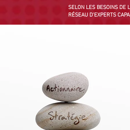
SELON LES BESOINS DE L
RÉSEAU D'EXPERTS CAPA