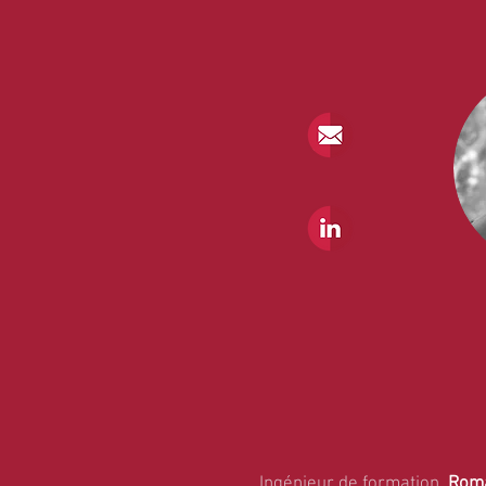
Ingénieur de formation,
Roma